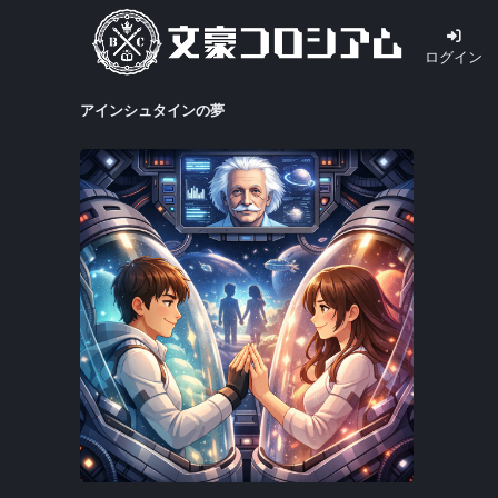
ログイン
アインシュタインの夢