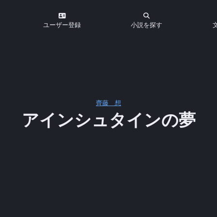
ユーザー登録
小説を探す
齊藤 想
アインシュタインの夢