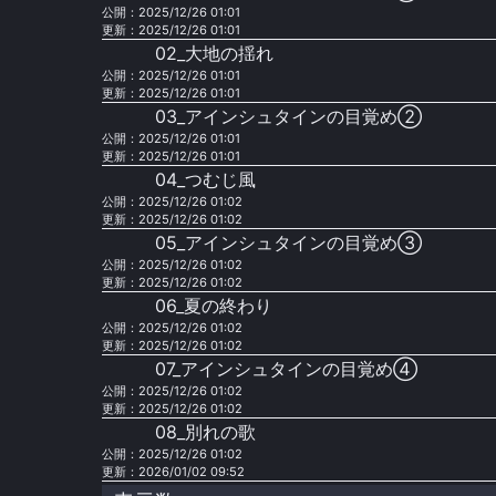
公開：2025/12/26 01:01
更新：2025/12/26 01:01
02_大地の揺れ
公開：2025/12/26 01:01
更新：2025/12/26 01:01
03_アインシュタインの目覚め②
公開：2025/12/26 01:01
更新：2025/12/26 01:01
04_つむじ風
公開：2025/12/26 01:02
更新：2025/12/26 01:02
05_アインシュタインの目覚め③
公開：2025/12/26 01:02
更新：2025/12/26 01:02
06_夏の終わり
公開：2025/12/26 01:02
更新：2025/12/26 01:02
07_アインシュタインの目覚め④
公開：2025/12/26 01:02
更新：2025/12/26 01:02
08_別れの歌
公開：2025/12/26 01:02
更新：2026/01/02 09:52