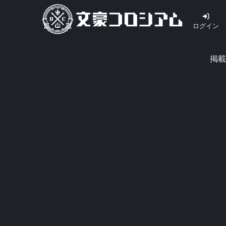
ログイン
掲載