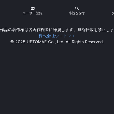
ユーザー登録
小説を探す
作品の著作権は各著作権者に帰属します。無断転載を禁止しま
株式会社ウエトマエ
© 2025 UETOMAE Co., Ltd. All Rights Reserved.